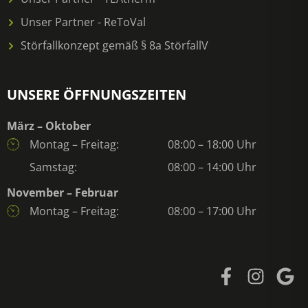
Unser Partner - ReToVal
Störfallkonzept gemäß § 8a StörfallV
UNSERE ÖFFNUNGSZEITEN
März – Oktober
Montag – Freitag:
08:00 – 18:00 Uhr
Samstag:
08:00 – 14:00 Uhr
November – Februar
Montag – Freitag:
08:00 – 17:00 Uhr