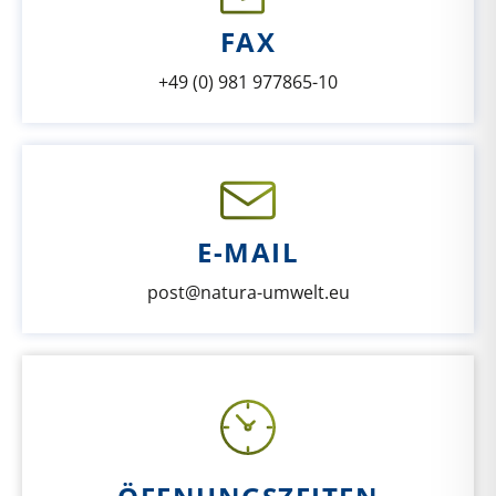
FAX
+49 (0) 981 977865-10
E-MAIL
post@natura-umwelt.eu