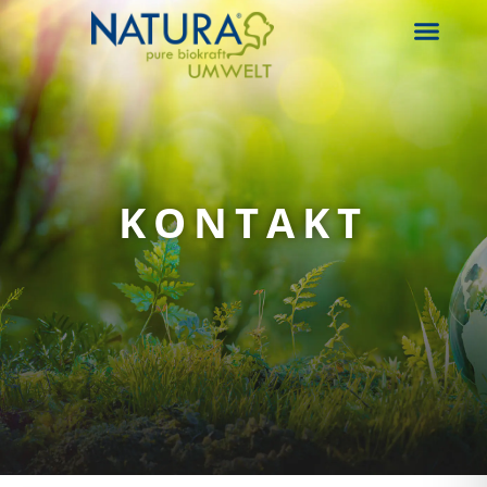
KONTAKT