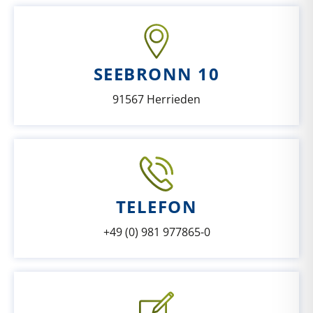
SEEBRONN 10
91567 Herrieden
TELEFON
+49 (0) 981 977865-0