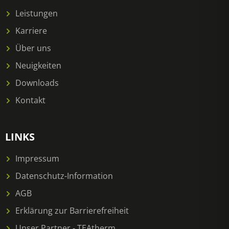
Leistungen
Karriere
Über uns
Neuigkeiten
Downloads
Kontakt
LINKS
Impressum
Datenschutz-Information
AGB
Erklärung zur Barrierefreiheit
Unser Partner - TEAtherm