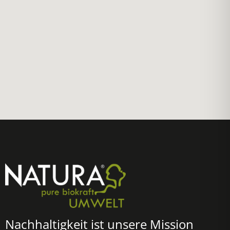
Nachhaltigkeit ist unsere Mission