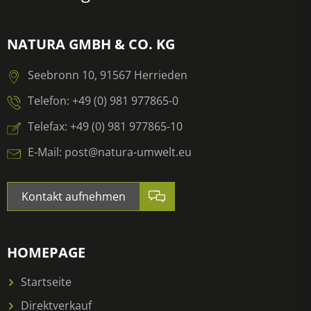
NATURA GMBH & CO. KG
Seebronn 10, 91567 Herrieden
Telefon: +49 (0) 981 977865-0
Telefax: +49 (0) 981 977865-10
E-Mail: post@natura-umwelt.eu
Kontakt aufnehmen
HOMEPAGE
Startseite
Direktverkauf