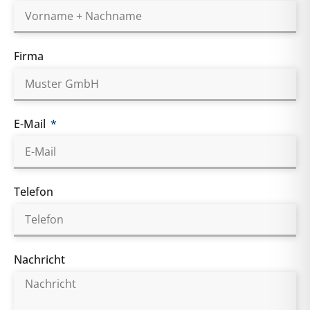
Firma
E-Mail
Telefon
Nachricht