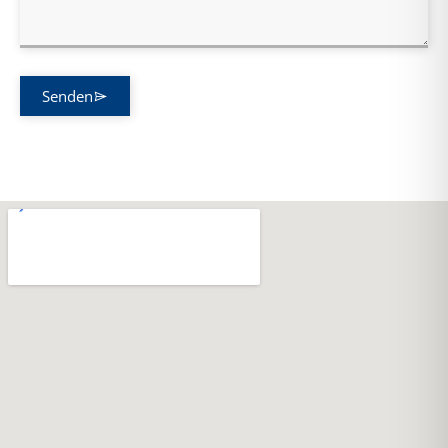
Senden