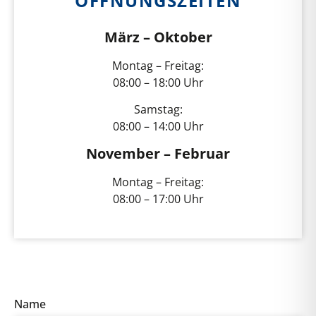
ÖFFNUNGSZEITEN
März – Oktober
Montag – Freitag:
08:00 – 18:00 Uhr
Samstag:
08:00 – 14:00 Uhr
November – Februar
Montag – Freitag:
08:00 – 17:00 Uhr
Name