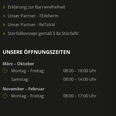
Erklärung zur Barrierefreiheit
Unser Partner - TEAtherm
Unser Partner - ReToVal
Störfallkonzept gemäß § 8a StörfallV
UNSERE ÖFFNUNGSZEITEN
März – Oktober
Montag – Freitag:
08:00 – 18:00 Uhr
Samstag:
08:00 – 14:00 Uhr
November – Februar
Montag – Freitag:
08:00 – 17:00 Uhr