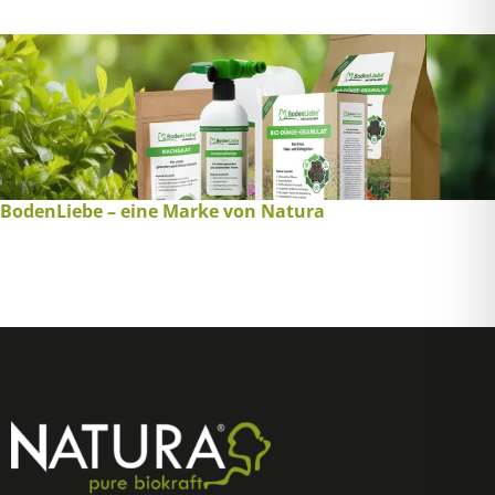
BodenLiebe – eine Marke von Natura