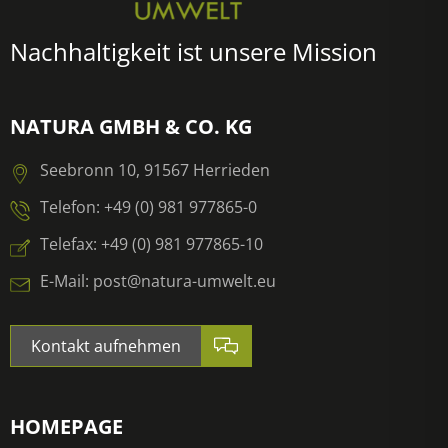
Nachhaltigkeit ist unsere Mission
NATURA GMBH & CO. KG
Seebronn 10, 91567 Herrieden
Telefon: +49 (0) 981 977865-0
Telefax: +49 (0) 981 977865-10
E-Mail: post@natura-umwelt.eu
Kontakt aufnehmen
HOMEPAGE