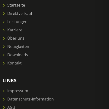
Startseite
Direktverkauf
Leistungen
Karriere
Über uns
Neuigkeiten
Downloads
Kontakt
LINKS
Impressum
Datenschutz-Information
AGB