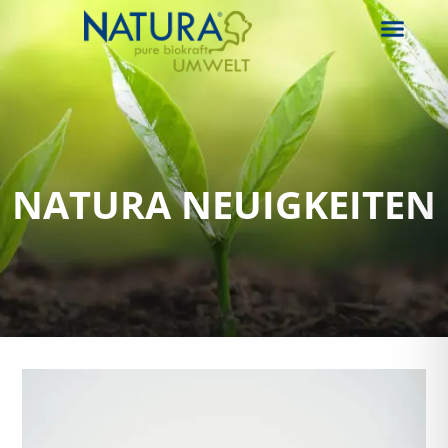
NATURA NEUIGKEITEN