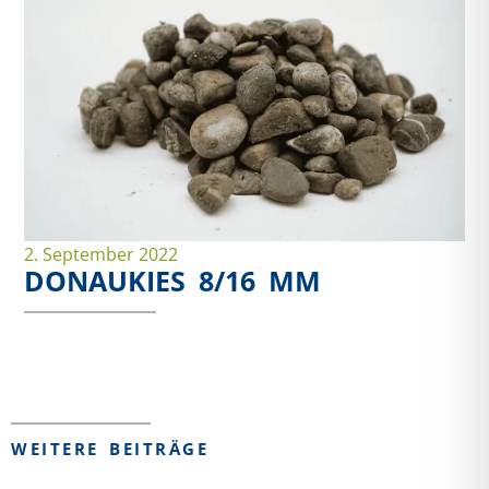
2. September 2022
DONAUKIES 8/16 MM
WEITERE BEITRÄGE